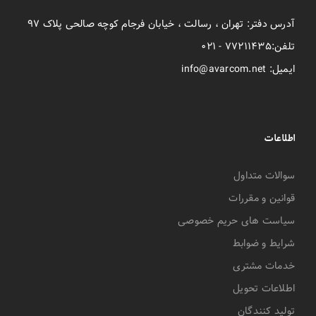
آدرس دفتر: تهران ، رسالت ، خیابان فرجام کوچه صالحی پلاک ۹۷
تلفن:۷۷۲۱۱۴۳۵ - ۰۲۱
ایمیل: info@avarcom.net
اطلاعات
سوالات متداول
قوانین و مقررات
سیاست های حریم خصوصی
شرایط و ضوابط
خدمات مشتری
اطلاعات تحویل
تولید کنندگان