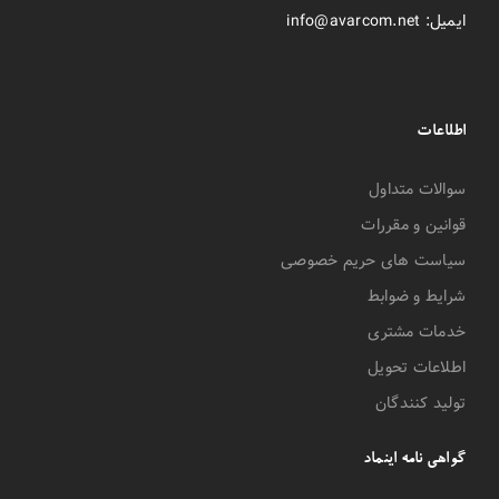
ایمیل: info@avarcom.net
اطلاعات
سوالات متداول
قوانین و مقررات
سیاست های حریم خصوصی
شرایط و ضوابط
خدمات مشتری
اطلاعات تحویل
تولید کنندگان
گواهی نامه اینماد