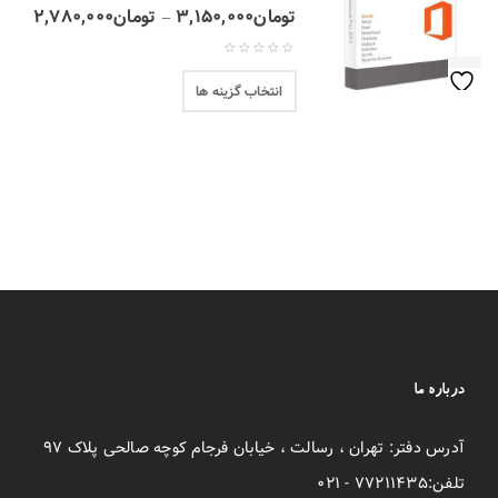
تومان
۳,۱۵۰,۰۰۰
تومان
۲,۷۸۰,۰۰۰
–
انتخاب گزینه ها
درباره ما
آدرس دفتر: تهران ، رسالت ، خیابان فرجام کوچه صالحی پلاک ۹۷
تلفن:۷۷۲۱۱۴۳۵ - ۰۲۱