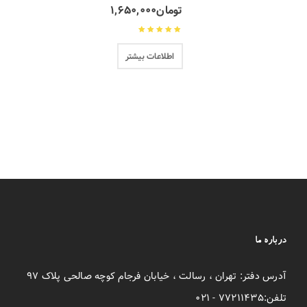
تومان
۱,۶۵۰,۰۰۰
نمره
5.00
از 5
اطلاعات بیشتر
درباره ما
آدرس دفتر: تهران ، رسالت ، خیابان فرجام کوچه صالحی پلاک ۹۷
تلفن:۷۷۲۱۱۴۳۵ - ۰۲۱