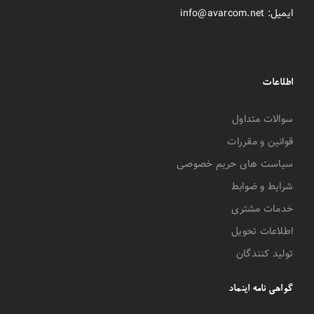
ایمیل: info@avarcom.net
اطلاعات
سوالات متداول
قوانین و مقررات
سیاست های حریم خصوصی
شرایط و ضوابط
خدمات مشتری
اطلاعات تحویل
تولید کنندگان
گواهی نامه اینماد